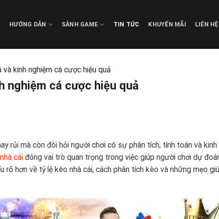
HƯỚNG DẪN
SẢNH GAME
TIN TỨC
KHUYẾN MÃI
LIÊN HỆ
á và kinh nghiệm cá cược hiệu quả
nh nghiệm cá cược hiệu quả
y rủi mà còn đòi hỏi người chơi có sự phân tích, tính toán và kin
 nhà cái
đóng vai trò quan trọng trong việc giúp người chơi dự đoá
ểu rõ hơn về tỷ lệ kèo nhà cái, cách phân tích kèo và những mẹo gi