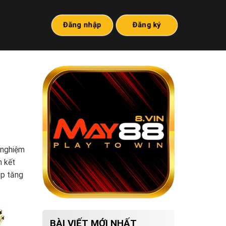
Đăng nhập
Đăng ký
h nghiệm
n kết
úp tăng
BÀI VIẾT MỚI NHẤT