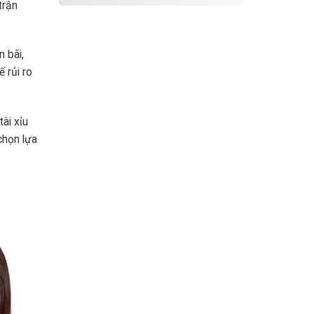
trận
n bãi,
 rủi ro
ài xỉu
chọn lựa