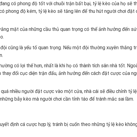
đang có phong độ tốt với chuỗi trận bất bại, tỷ lệ kèo của họ sẽ 
 có phong độ kém, tỷ lệ kèo sẽ tăng lên để thu hút người chơi đặt
vắng mặt của những cầu thủ quan trọng có thể ảnh hưởng đến s
èo.
i đội cũng là yếu tố quan trọng. Nếu một đội thường xuyên thắng t
n.
hường có lợi thế hơn, nhất là khi họ có thành tích sân nhà tốt. Ngoà
làm thay đổi cục diện trận đấu, ảnh hưởng đến cách đặt cược của ng
 quá nhiều người đặt cược vào một cửa, nhà cái sẽ điều chỉnh tỷ l
a những bẫy kèo mà người chơi cần tỉnh táo để tránh mắc sai lầm.
yết định cá cược hợp lý, tránh bị cuốn theo những tỷ lệ kèo không 