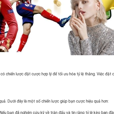
 có chiến lược đặt cược hợp lý để tối ưu hóa tỷ lệ thắng. Việc đặt
uả. Dưới đây là một số chiến lược giúp bạn cược hiệu quả hơn:
 Nếu bạn đã nghiên cứu kỹ về trận đấu và tin rằng tỷ lệ kèo ban đầ