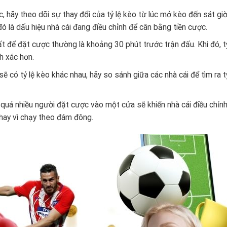
c, hãy theo dõi sự thay đổi của tỷ lệ kèo từ lúc mở kèo đến sát giờ
 là dấu hiệu nhà cái đang điều chỉnh để cân bằng tiền cược.
ất để đặt cược thường là khoảng 30 phút trước trận đấu. Khi đó, t
h xác hơn.
 sẽ có tỷ lệ kèo khác nhau, hãy so sánh giữa các nhà cái để tìm ra tỷ
ệc quá nhiều người đặt cược vào một cửa sẽ khiến nhà cái điều chỉn
thay vì chạy theo đám đông.