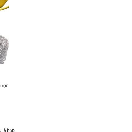
 cược
u là hợp