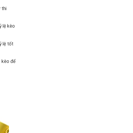
 thi
ỷ lệ kèo
 lệ tốt
h kèo để