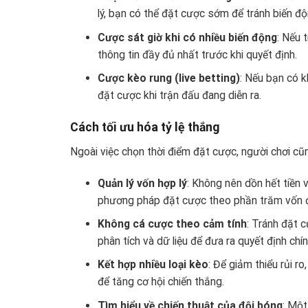
lý, bạn có thể đặt cược sớm để tránh biến đ
Cược sát giờ khi có nhiều biến động
: Nếu 
thông tin đầy đủ nhất trước khi quyết định.
Cược kèo rung (live betting)
: Nếu bạn có k
đặt cược khi trận đấu đang diễn ra.
Cách tối ưu hóa tỷ lệ thắng
Ngoài việc chọn thời điểm đặt cược, người chơi cũ
Quản lý vốn hợp lý
: Không nên dồn hết tiền 
phương pháp đặt cược theo phần trăm vốn để
Không cá cược theo cảm tính
: Tránh đặt 
phân tích và dữ liệu để đưa ra quyết định chín
Kết hợp nhiều loại kèo
: Để giảm thiểu rủi r
để tăng cơ hội chiến thắng.
Tìm hiểu về chiến thuật của đội bóng
: Một