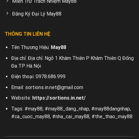
Miễn Trừ Trách Nhiệm May88
Đăng Ký Đại Lý May88
THÔNG TIN LIÊN HỆ
Tên Thương Hiệu:
May88
Địa chỉ: Địa chỉ: Ngõ 1 Khâm Thiên P Khâm Thiên Q Đống
Đa TP Hà Nội
Điện thoại: 0978.686.999
Email:
sortions.in.net@gmail.com
Website:
https://sortions.in.net/
Tags: #may88, #may88_dang_nhap, #may88dangnhap,
#ca_cuoc_may88, #nha_cai_may88, #the_thao_may88