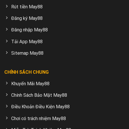
Rút tiền May88
Đăng ký May88
Đăng nhập May88
Tải App May88
Sitemap May88
CHÍNH SÁCH CHUNG
Khuyến Mãi May88
Chính Sách Bảo Mật May88
Điều Khoản Điều Kiện May88
Chơi có trách nhiệm May88