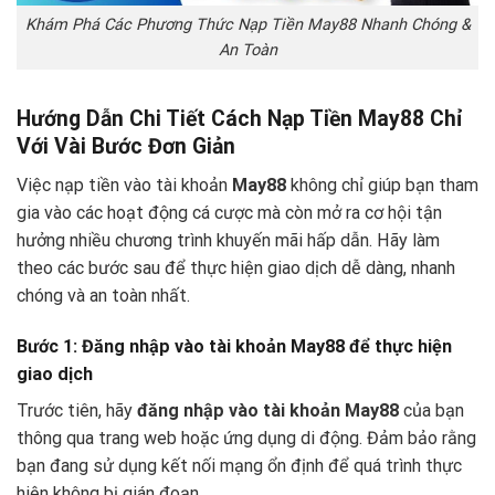
Khám Phá Các Phương Thức Nạp Tiền May88 Nhanh Chóng &
An Toàn
Hướng Dẫn Chi Tiết Cách Nạp Tiền May88 Chỉ
Với Vài Bước Đơn Giản
Việc nạp tiền vào tài khoản
May88
không chỉ giúp bạn tham
gia vào các hoạt động cá cược mà còn mở ra cơ hội tận
hưởng nhiều chương trình khuyến mãi hấp dẫn. Hãy làm
theo các bước sau để thực hiện giao dịch dễ dàng, nhanh
chóng và an toàn nhất.
Bước 1: Đăng nhập vào tài khoản May88 để thực hiện
giao dịch
Trước tiên, hãy
đăng nhập vào tài khoản May88
của bạn
thông qua trang web hoặc ứng dụng di động. Đảm bảo rằng
bạn đang sử dụng kết nối mạng ổn định để quá trình thực
hiện không bị gián đoạn.