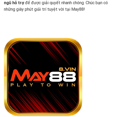
ngũ hỗ trợ
để được giải quyết nhanh chóng. Chúc bạn có
những giây phút giải trí tuyệt vời tại May88!