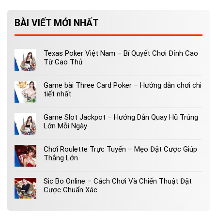
BÀI VIẾT MỚI NHẤT
Texas Poker Việt Nam – Bí Quyết Chơi Đỉnh Cao
Từ Cao Thủ
Game bài Three Card Poker – Hướng dẫn chơi chi
tiết nhất
Game Slot Jackpot – Hướng Dẫn Quay Hũ Trúng
Lớn Mỗi Ngày
Chơi Roulette Trực Tuyến – Mẹo Đặt Cược Giúp
Thắng Lớn
Sic Bo Online – Cách Chơi Và Chiến Thuật Đặt
Cược Chuẩn Xác