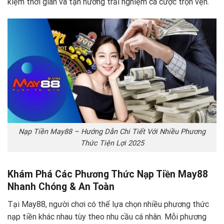
kiệm thời gian và tận hưởng trải nghiệm cá cược trọn vẹn.
Nạp Tiền May88 – Hướng Dẫn Chi Tiết Với Nhiều Phương
Thức Tiện Lợi 2025
Khám Phá Các Phương Thức Nạp Tiền May88
Nhanh Chóng & An Toàn
Tại May88, người chơi có thể lựa chọn nhiều phương thức
nạp tiền khác nhau tùy theo nhu cầu cá nhân. Mỗi phương