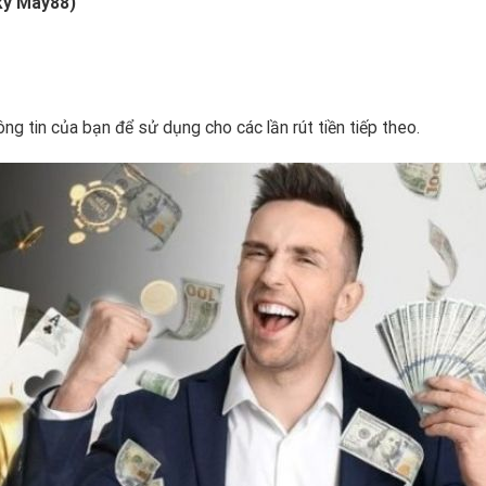
 ký May88)
ông tin của bạn để sử dụng cho các lần rút tiền tiếp theo.