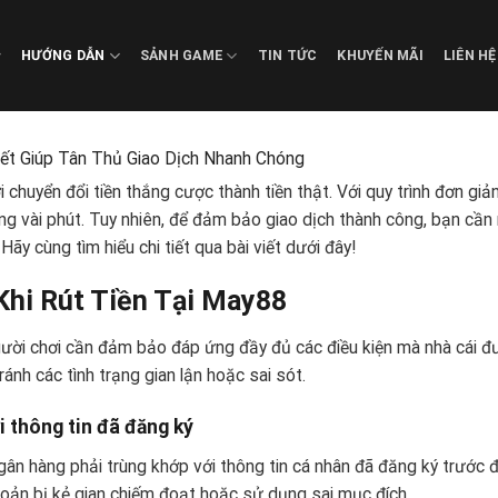
HƯỚNG DẪN
SẢNH GAME
TIN TỨC
KHUYẾN MÃI
LIÊN HỆ
ết Giúp Tân Thủ Giao Dịch Nhanh Chóng
 chuyển đổi tiền thắng cược thành tiền thật. Với quy trình đơn giả
rong vài phút. Tuy nhiên, để đảm bảo giao dịch thành công, bạn cần
 Hãy cùng tìm hiểu chi tiết qua bài viết dưới đây!
Khi Rút Tiền Tại May88
người chơi cần đảm bảo đáp ứng đầy đủ các điều kiện mà nhà cái đư
nh các tình trạng gian lận hoặc sai sót.
i thông tin đã đăng ký
ngân hàng phải trùng khớp với thông tin cá nhân đã đăng ký trước đ
khoản bị kẻ gian chiếm đoạt hoặc sử dụng sai mục đích.