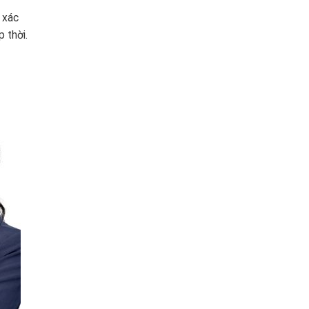
 xác
 thời.