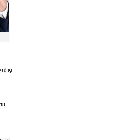
o rằng
út.