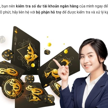
g, bạn nên
kiểm tra số dư tài khoản ngân hàng
của mình ngay để
 phút, hãy liên hệ với
bộ phận hỗ trợ
để được kiểm tra và xử lý kịp