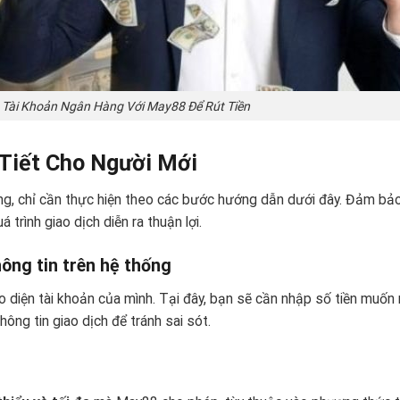
 Tài Khoản Ngân Hàng Với May88 Để Rút Tiền
 Tiết Cho Người Mới
g, chỉ cần thực hiện theo các bước hướng dẫn dưới đây. Đảm bả
 trình giao dịch diễn ra thuận lợi.
hông tin trên hệ thống
o diện tài khoản của mình. Tại đây, bạn sẽ cần nhập số tiền muốn r
hông tin giao dịch để tránh sai sót.