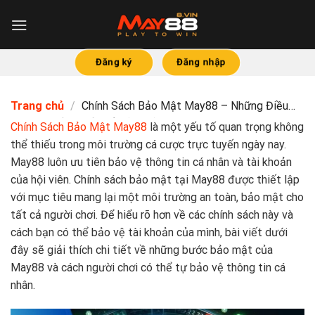
Bỏ
qua
nội
dung
Đăng ký
Đăng nhập
Trang chủ
/
Chính Sách Bảo Mật May88 – Những Điều
Hội Viên Cần Biết Để Đảm Bảo An Toàn
Chính Sách Bảo Mật May88
là một yếu tố quan trọng không
thể thiếu trong môi trường cá cược trực tuyến ngày nay.
May88 luôn ưu tiên bảo vệ thông tin cá nhân và tài khoản
của hội viên. Chính sách bảo mật tại May88 được thiết lập
với mục tiêu mang lại một môi trường an toàn, bảo mật cho
tất cả người chơi. Để hiểu rõ hơn về các chính sách này và
cách bạn có thể bảo vệ tài khoản của mình, bài viết dưới
đây sẽ giải thích chi tiết về những bước bảo mật của
May88 và cách người chơi có thể tự bảo vệ thông tin cá
nhân.