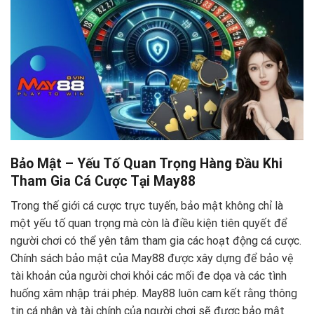
Bảo Mật – Yếu Tố Quan Trọng Hàng Đầu Khi
Tham Gia Cá Cược Tại May88
Trong thế giới cá cược trực tuyến, bảo mật không chỉ là
một yếu tố quan trọng mà còn là điều kiện tiên quyết để
người chơi có thể yên tâm tham gia các hoạt động cá cược.
Chính sách bảo mật của May88 được xây dựng để bảo vệ
tài khoản của người chơi khỏi các mối đe dọa và các tình
huống xâm nhập trái phép. May88 luôn cam kết rằng thông
tin cá nhân và tài chính của người chơi sẽ được bảo mật