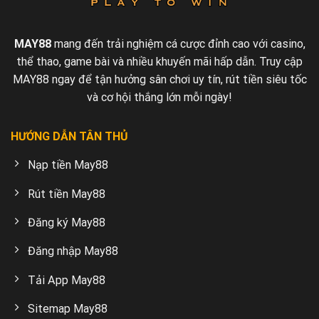
MAY88
mang đến trải nghiệm cá cược đỉnh cao với casino,
thể thao, game bài và nhiều khuyến mãi hấp dẫn. Truy cập
MAY88 ngay để tận hưởng sân chơi uy tín, rút tiền siêu tốc
và cơ hội thắng lớn mỗi ngày!
HƯỚNG DẪN TÂN THỦ
Nạp tiền May88
Rút tiền May88
Đăng ký May88
Đăng nhập May88
Tải App May88
Sitemap May88