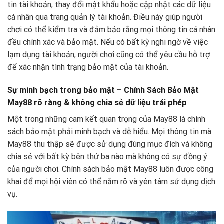
tin tài khoản, thay đổi mật khẩu hoặc cập nhật các dữ liệu
cá nhân qua trang quản lý tài khoản. Điều này giúp người
chơi có thể kiểm tra và đảm bảo rằng mọi thông tin cá nhân
đều chính xác và bảo mật. Nếu có bất kỳ nghi ngờ về việc
lạm dụng tài khoản, người chơi cũng có thể yêu cầu hỗ trợ
để xác nhận tình trạng bảo mật của tài khoản.
Sự minh bạch trong bảo mật – Chính Sách Bảo Mật
May88 rõ ràng & không chia sẻ dữ liệu trái phép
Một trong những cam kết quan trọng của May88 là chính
sách bảo mật phải minh bạch và dễ hiểu. Mọi thông tin mà
May88 thu thập sẽ được sử dụng đúng mục đích và không
chia sẻ với bất kỳ bên thứ ba nào mà không có sự đồng ý
của người chơi. Chính sách bảo mật May88 luôn được công
khai để mọi hội viên có thể nắm rõ và yên tâm sử dụng dịch
vụ.