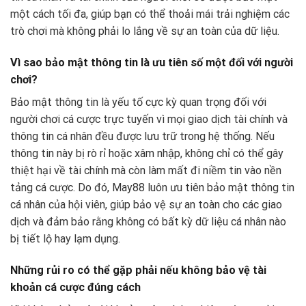
một cách tối đa, giúp bạn có thể thoải mái trải nghiệm các
trò chơi mà không phải lo lắng về sự an toàn của dữ liệu.
Vì sao bảo mật thông tin là ưu tiên số một đối với người
chơi?
Bảo mật thông tin là yếu tố cực kỳ quan trọng đối với
người chơi cá cược trực tuyến vì mọi giao dịch tài chính và
thông tin cá nhân đều được lưu trữ trong hệ thống. Nếu
thông tin này bị rò rỉ hoặc xâm nhập, không chỉ có thể gây
thiệt hại về tài chính mà còn làm mất đi niềm tin vào nền
tảng cá cược. Do đó, May88 luôn ưu tiên bảo mật thông tin
cá nhân của hội viên, giúp bảo vệ sự an toàn cho các giao
dịch và đảm bảo rằng không có bất kỳ dữ liệu cá nhân nào
bị tiết lộ hay lạm dụng.
Những rủi ro có thể gặp phải nếu không bảo vệ tài
khoản cá cược đúng cách