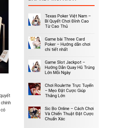
Texas Poker Việt Nam –
Bí Quyết Chơi Đỉnh Cao
Từ Cao Thủ
Game bài Three Card
Poker – Hướng dẫn chơi
chi tiết nhất
Game Slot Jackpot –
Hướng Dẫn Quay Hũ Trúng
Lớn Mỗi Ngày
Chơi Roulette Trực Tuyến
– Mẹo Đặt Cược Giúp
 quyết
Thắng Lớn
 chính
Sic Bo Online – Cách Chơi
 có
Và Chiến Thuật Đặt Cược
Chuẩn Xác