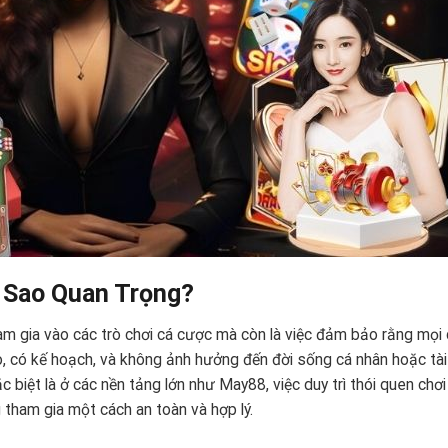
ì Sao Quan Trọng?
ham gia vào các trò chơi cá cược mà còn là việc đảm bảo rằng mọi
, có kế hoạch, và không ảnh hưởng đến đời sống cá nhân hoặc tài
c biệt là ở các nền tảng lớn như May88, việc duy trì thói quen chơi
tham gia một cách an toàn và hợp lý.