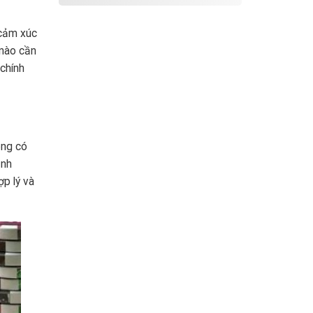
 cảm xúc
 nào cần
 chính
ông có
ảnh
p lý và