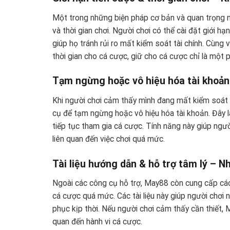
Một trong những biện pháp cơ bản và quan trọng nh
và thời gian chơi. Người chơi có thể cài đặt giới h
giúp họ tránh rủi ro mất kiểm soát tài chính. Cùng v
thời gian cho cá cược, giữ cho cá cược chỉ là một 
Tạm ngừng hoặc vô hiệu hóa tài khoản 
Khi người chơi cảm thấy mình đang mất kiểm soát
cụ để tạm ngừng hoặc vô hiệu hóa tài khoản. Đây là 
tiếp tục tham gia cá cược. Tính năng này giúp ngườ
liên quan đến việc chơi quá mức.
Tài liệu hướng dẫn & hỗ trợ tâm lý – 
Ngoài các công cụ hỗ trợ, May88 còn cung cấp các 
cá cược quá mức. Các tài liệu này giúp người chơi
phục kịp thời. Nếu người chơi cảm thấy cần thiết, 
quan đến hành vi cá cược.