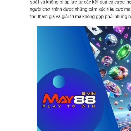
soát và không bị áp lực từ các kết quả cá cược, họ 
người chơi tránh được những cảm xúc tiêu cực mà 
thể tham gia và giải trí mà không gặp phải những rủ