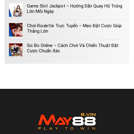
Game Slot Jackpot – Hướng Dẫn Quay Hũ Trúng
Lớn Mỗi Ngày
Chơi Roulette Trực Tuyến – Mẹo Đặt Cược Giúp
Thắng Lớn
Sic Bo Online – Cách Chơi Và Chiến Thuật Đặt
Cược Chuẩn Xác