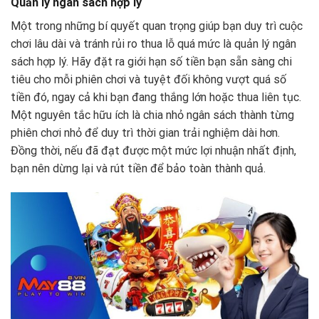
Quản lý ngân sách hợp lý
Một trong những bí quyết quan trọng giúp bạn duy trì cuộc
chơi lâu dài và tránh rủi ro thua lỗ quá mức là quản lý ngân
sách hợp lý. Hãy đặt ra giới hạn số tiền bạn sẵn sàng chi
tiêu cho mỗi phiên chơi và tuyệt đối không vượt quá số
tiền đó, ngay cả khi bạn đang thắng lớn hoặc thua liên tục.
Một nguyên tắc hữu ích là chia nhỏ ngân sách thành từng
phiên chơi nhỏ để duy trì thời gian trải nghiệm dài hơn.
Đồng thời, nếu đã đạt được một mức lợi nhuận nhất định,
bạn nên dừng lại và rút tiền để bảo toàn thành quả.