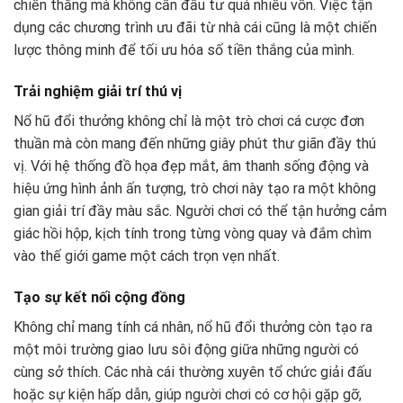
chiến thắng mà không cần đầu tư quá nhiều vốn. Việc tận
dụng các chương trình ưu đãi từ nhà cái cũng là một chiến
lược thông minh để tối ưu hóa số tiền thắng của mình.
Trải nghiệm giải trí thú vị
Nổ hũ đổi thưởng không chỉ là một trò chơi cá cược đơn
thuần mà còn mang đến những giây phút thư giãn đầy thú
vị. Với hệ thống đồ họa đẹp mắt, âm thanh sống động và
hiệu ứng hình ảnh ấn tượng, trò chơi này tạo ra một không
gian giải trí đầy màu sắc. Người chơi có thể tận hưởng cảm
giác hồi hộp, kịch tính trong từng vòng quay và đắm chìm
vào thế giới game một cách trọn vẹn nhất.
Tạo sự kết nối cộng đồng
Không chỉ mang tính cá nhân, nổ hũ đổi thưởng còn tạo ra
một môi trường giao lưu sôi động giữa những người có
cùng sở thích. Các nhà cái thường xuyên tổ chức giải đấu
hoặc sự kiện hấp dẫn, giúp người chơi có cơ hội gặp gỡ,