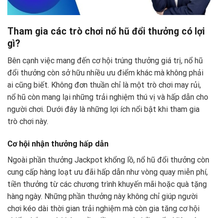
Tham gia các trò chơi nổ hũ đổi thưởng có lợi
gì?
Bên cạnh việc mang đến cơ hội trúng thưởng giá trị, nổ hũ
đổi thưởng còn sở hữu nhiều ưu điểm khác mà không phải
ai cũng biết. Không đơn thuần chỉ là một trò chơi may rủi,
nổ hũ còn mang lại những trải nghiệm thú vị và hấp dẫn cho
người chơi. Dưới đây là những lợi ích nổi bật khi tham gia
trò chơi này.
Cơ hội nhận thưởng hấp dẫn
Ngoài phần thưởng Jackpot khổng lồ, nổ hũ đổi thưởng còn
cung cấp hàng loạt ưu đãi hấp dẫn như vòng quay miễn phí,
tiền thưởng từ các chương trình khuyến mãi hoặc quà tặng
hàng ngày. Những phần thưởng này không chỉ giúp người
chơi kéo dài thời gian trải nghiệm mà còn gia tăng cơ hội