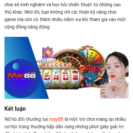
chia sẻ kinh nghiệm và học hỏi chiến thuật từ những cao
thủ khác. Nhờ đó, bạn không chỉ cải thiện kỹ năng chơi
game mà còn có thêm nhiều niềm vui khi tham gia vào một
cộng đồng năng động.
Kết luận
Nổ hũ đổi thưởng tại
may88
là một trò chơi mang lại nhiều
cơ hội trúng thưởng hấp dẫn cùng những phút giây giải trí