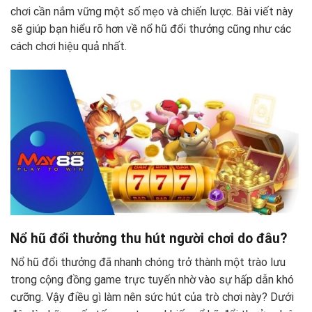
chơi cần nắm vững một số mẹo và chiến lược. Bài viết này
sẽ giúp bạn hiểu rõ hơn về nổ hũ đổi thưởng cũng như các
cách chơi hiệu quả nhất.
Nổ hũ đổi thưởng thu hút người chơi do đâu?
Nổ hũ đổi thưởng đã nhanh chóng trở thành một trào lưu
trong cộng đồng game trực tuyến nhờ vào sự hấp dẫn khó
cưỡng. Vậy điều gì làm nên sức hút của trò chơi này? Dưới