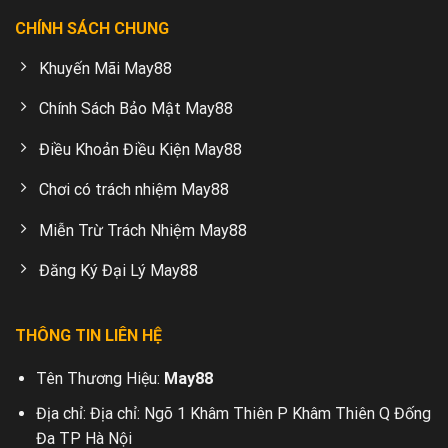
CHÍNH SÁCH CHUNG
Khuyến Mãi May88
Chính Sách Bảo Mật May88
Điều Khoản Điều Kiện May88
Chơi có trách nhiệm May88
Miễn Trừ Trách Nhiệm May88
Đăng Ký Đại Lý May88
THÔNG TIN LIÊN HỆ
Tên Thương Hiệu:
May88
Địa chỉ: Địa chỉ: Ngõ 1 Khâm Thiên P Khâm Thiên Q Đống
Đa TP Hà Nội